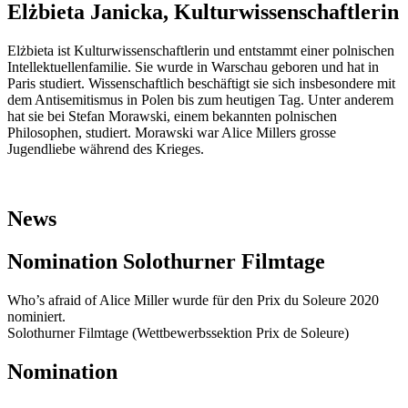
Elżbieta Janicka, Kulturwissenschaftlerin
Elżbieta ist Kulturwissenschaftlerin und entstammt einer polnischen
Intellektuellenfamilie. Sie wurde in Warschau geboren und hat in
Paris studiert. Wissenschaftlich beschäftigt sie sich insbesondere mit
dem Antisemitismus in Polen bis zum heutigen Tag. Unter anderem
hat sie bei Stefan Morawski, einem bekannten polnischen
Philosophen, studiert. Morawski war Alice Millers grosse
Jugendliebe während des Krieges.
News
Nomination Solothurner Filmtage
Who’s afraid of Alice Miller wurde für den Prix du Soleure 2020
nominiert.
Solothurner Filmtage (Wettbewerbssektion Prix de Soleure)
Nomination