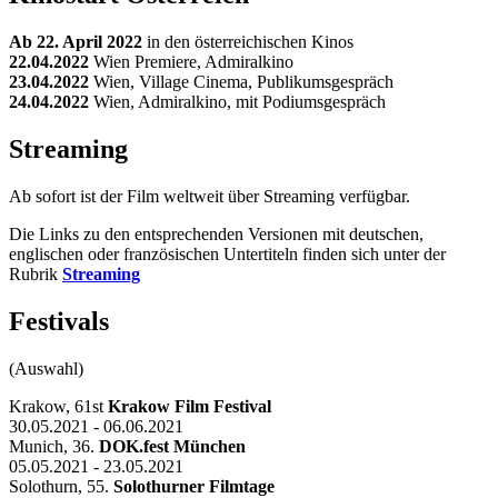
Ab 22. April 2022
in den österreichischen Kinos
22.04.2022
Wien Premiere, Admiralkino
23.04.2022
Wien, Village Cinema, Publikumsgespräch
24.04.2022
Wien, Admiralkino, mit Podiumsgespräch
Streaming
Ab sofort ist der Film weltweit über Streaming verfügbar.
Die Links zu den entsprechenden Versionen mit deutschen,
englischen oder französischen Untertiteln finden sich unter der
Rubrik
Streaming
Festivals
(Auswahl)
Krakow, 61st
Krakow Film Festival
30.05.2021 - 06.06.2021
Munich, 36.
DOK.fest München
05.05.2021 - 23.05.2021
Solothurn, 55.
Solothurner Filmtage