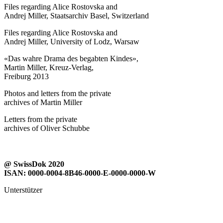
Files regarding Alice Rostovska and
Andrej Miller, Staatsarchiv Basel, Switzerland
Files regarding Alice Rostovska and
Andrej Miller, University of Lodz, Warsaw
«Das wahre Drama des begabten Kindes»,
Martin Miller, Kreuz-Verlag,
Freiburg 2013
Photos and letters from the private
archives of Martin Miller
Letters from the private
archives of Oliver Schubbe
@ SwissDok 2020
ISAN: 0000-0004-8B46-0000-E-0000-0000-W
Unterstützer