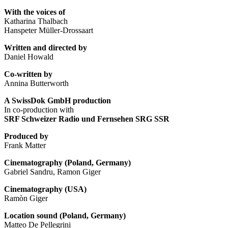
With the voices of
Katharina Thalbach
Hanspeter Müller-Drossaart
Written and directed by
Daniel Howald
Co-written by
Annina Butterworth
A SwissDok GmbH production
In co-production with
SRF Schweizer Radio und Fernsehen SRG SSR
Produced by
Frank Matter
Cinematography (Poland, Germany)
Gabriel Sandru, Ramon Giger
Cinematography (USA)
Ramòn Giger
Location sound (Poland, Germany)
Matteo De Pellegrini