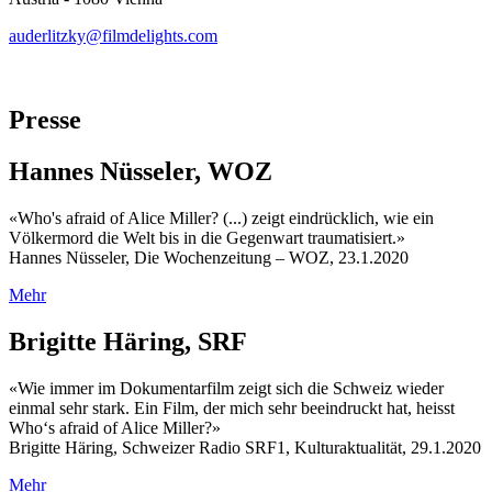
auderlitzky@filmdelights.com
Presse
Hannes Nüsseler, WOZ
«Who's afraid of Alice Miller? (...) zeigt eindrücklich, wie ein
Völkermord die Welt bis in die Gegenwart traumatisiert.»
Hannes Nüsseler, Die Wochenzeitung – WOZ, 23.1.2020
Mehr
Brigitte Häring, SRF
«Wie immer im Dokumentarfilm zeigt sich die Schweiz wieder
einmal sehr stark. Ein Film, der mich sehr beeindruckt hat, heisst
Who‘s afraid of Alice Miller?»
Brigitte Häring, Schweizer Radio SRF1, Kulturaktualität, 29.1.2020
Mehr