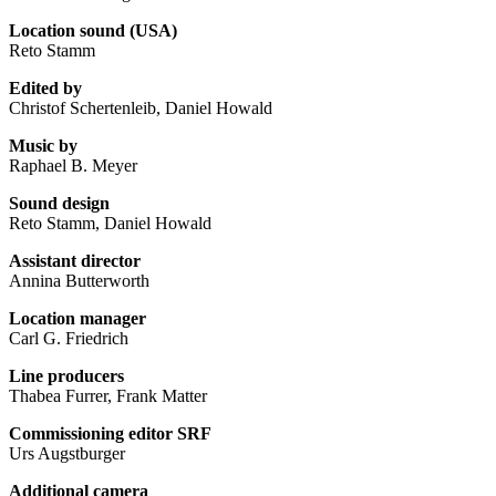
Location sound (USA)
Reto Stamm
Edited by
Christof Schertenleib, Daniel Howald
Music by
Raphael B. Meyer
Sound design
Reto Stamm, Daniel Howald
Assistant director
Annina Butterworth
Location manager
Carl G. Friedrich
Line producers
Thabea Furrer, Frank Matter
Commissioning editor SRF
Urs Augstburger
Additional camera