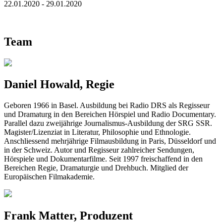
22.01.2020 - 29.01.2020
Team
Daniel Howald, Regie
Geboren 1966 in Basel. Ausbildung bei Radio DRS als Regisseur
und Dramaturg in den Bereichen Hörspiel und Radio Documentary.
Parallel dazu zweijährige Journalismus-Ausbildung der SRG SSR.
Magister/Lizenziat in Literatur, Philosophie und Ethnologie.
Anschliessend mehrjährige Filmausbildung in Paris, Düsseldorf und
in der Schweiz. Autor und Regisseur zahlreicher Sendungen,
Hörspiele und Dokumentarfilme. Seit 1997 freischaffend in den
Bereichen Regie, Dramaturgie und Drehbuch. Mitglied der
Europäischen Filmakademie.
Frank Matter, Produzent