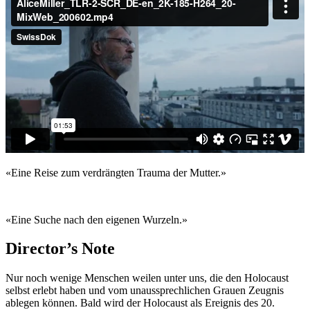
«Eine Reise zum verdrängten Trauma der Mutter.»
«Eine Suche nach den eigenen Wurzeln.»
Director’s Note
Nur noch wenige Menschen weilen unter uns, die den Holocaust
selbst erlebt haben und vom unaussprechlichen Grauen Zeugnis
ablegen können. Bald wird der Holocaust als Ereignis des 20.